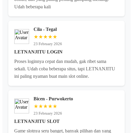
Udah beberapa kali
Cila - Tegal
★★★★★
23 February 2026
LETNANJITU LOGIN
Proses loginnya cepat dan mudah, gak ribet sama
sekali. Udah coba beberapa situs, tapi LETNANJITU
ini paling nyaman buat main slot online.
Bicen - Purwokerto
★★★★★
23 February 2026
LETNANJITU SLOT
Game slotnya seru banget, banyak pilihan dan yang