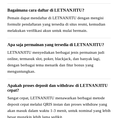
Bagaimana cara daftar di LETNANJITU?
Pemain dapat mendaftar di LETNANJITU dengan mengisi
formulir pendaftaran yang tersedia di situs resmi, kemudian
melakukan verifikasi akun untuk mulai bermain.
Apa saja permainan yang tersedia di LETNANJITU?
LETNANJITU menyediakan berbagai jenis permainan judi
online, termasuk slot, poker, blackjack, dan banyak lagi,
dengan berbagai tema menarik dan fitur bonus yang
menguntungkan.
Apakah proses deposit dan withdraw di LETNANJITU
cepat?
Sangat cepat, LETNANJITU menawarkan berbagai metode
deposit cepat melalui QRIS instan dan proses withdraw yang
akan masuk dalam waktu 1-3 menit, untuk nominal yang lebih
besar mungkin lebih lama sedikit.