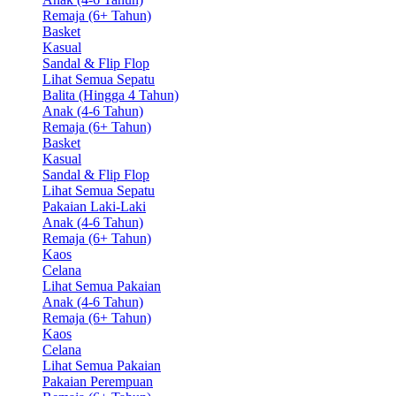
Remaja (6+ Tahun)
Basket
Kasual
Sandal & Flip Flop
Lihat Semua Sepatu
Balita (Hingga 4 Tahun)
Anak (4-6 Tahun)
Remaja (6+ Tahun)
Basket
Kasual
Sandal & Flip Flop
Lihat Semua Sepatu
Pakaian Laki-Laki
Anak (4-6 Tahun)
Remaja (6+ Tahun)
Kaos
Celana
Lihat Semua Pakaian
Anak (4-6 Tahun)
Remaja (6+ Tahun)
Kaos
Celana
Lihat Semua Pakaian
Pakaian Perempuan