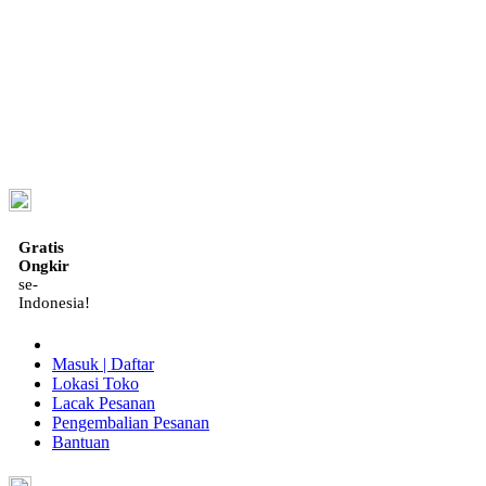
ID
Gratis
Ongkir
se-
Indonesia!
Masuk | Daftar
Lokasi Toko
Lacak Pesanan
Pengembalian Pesanan
Bantuan