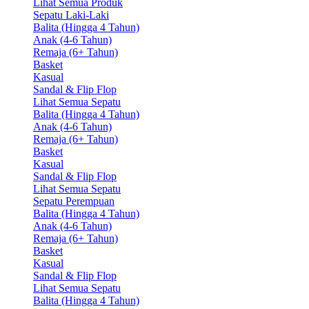
Lihat Semua Produk
Sepatu Laki-Laki
Balita (Hingga 4 Tahun)
Anak (4-6 Tahun)
Remaja (6+ Tahun)
Basket
Kasual
Sandal & Flip Flop
Lihat Semua Sepatu
Balita (Hingga 4 Tahun)
Anak (4-6 Tahun)
Remaja (6+ Tahun)
Basket
Kasual
Sandal & Flip Flop
Lihat Semua Sepatu
Sepatu Perempuan
Balita (Hingga 4 Tahun)
Anak (4-6 Tahun)
Remaja (6+ Tahun)
Basket
Kasual
Sandal & Flip Flop
Lihat Semua Sepatu
Balita (Hingga 4 Tahun)