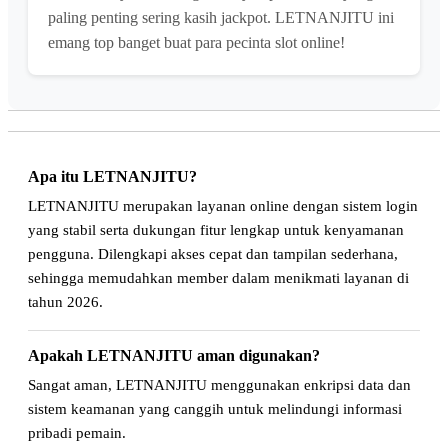
paling penting sering kasih jackpot. LETNANJITU ini
emang top banget buat para pecinta slot online!
Apa itu LETNANJITU?
LETNANJITU merupakan layanan online dengan sistem login
yang stabil serta dukungan fitur lengkap untuk kenyamanan
pengguna. Dilengkapi akses cepat dan tampilan sederhana,
sehingga memudahkan member dalam menikmati layanan di
tahun 2026.
Apakah LETNANJITU aman digunakan?
Sangat aman, LETNANJITU menggunakan enkripsi data dan
sistem keamanan yang canggih untuk melindungi informasi
pribadi pemain.