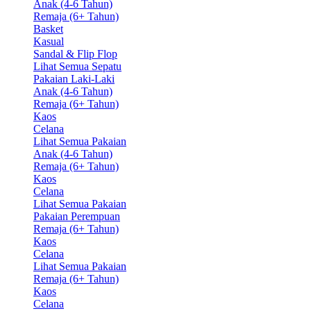
Anak (4-6 Tahun)
Remaja (6+ Tahun)
Basket
Kasual
Sandal & Flip Flop
Lihat Semua Sepatu
Pakaian Laki-Laki
Anak (4-6 Tahun)
Remaja (6+ Tahun)
Kaos
Celana
Lihat Semua Pakaian
Anak (4-6 Tahun)
Remaja (6+ Tahun)
Kaos
Celana
Lihat Semua Pakaian
Pakaian Perempuan
Remaja (6+ Tahun)
Kaos
Celana
Lihat Semua Pakaian
Remaja (6+ Tahun)
Kaos
Celana